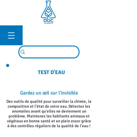
Connexion
TEST D'EAU
Gardez un œil sur l'invisible
Des outils de qualité pour surveiller la chimie, la
composition et l'état de votre eau. Détectez les
anomalies avant qu'elles ne deviennent un
problème. Maintenez les habitants animaux et
végétaux en bonne santé et en plein essor grâce
à des contrôles réguliers de la qualité de l'eau !