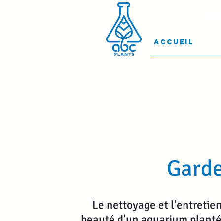
Con
Accueil
Garde
Le nettoyage et l'entretien
beauté d'un aquarium planté,