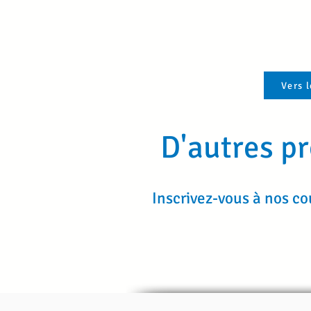
Vers 
D'autres pr
Inscrivez-vous à nos co