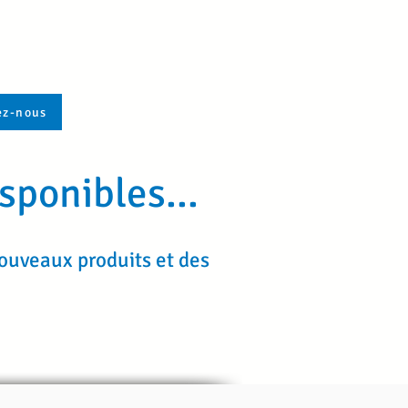
ez-nous
sponibles...
nouveaux produits et des