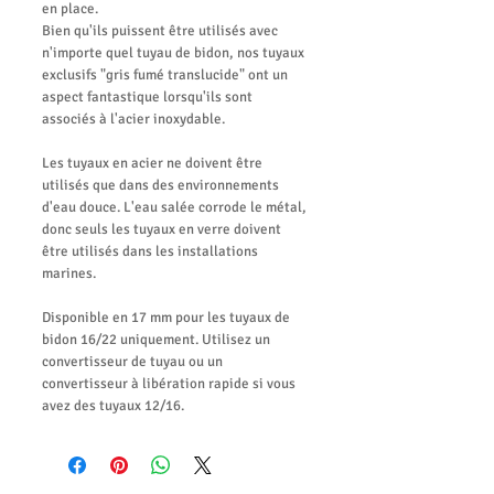
en place.
Bien qu'ils puissent être utilisés avec
n'importe quel tuyau de bidon, nos tuyaux
exclusifs "gris fumé translucide" ont un
aspect fantastique lorsqu'ils sont
associés à l'acier inoxydable.
Les tuyaux en acier ne doivent être
utilisés que dans des environnements
d'eau douce. L'eau salée corrode le métal,
donc seuls les tuyaux en verre doivent
être utilisés dans les installations
marines.
Disponible en 17 mm pour les tuyaux de
bidon 16/22 uniquement. Utilisez un
convertisseur de tuyau ou un
convertisseur à libération rapide si vous
avez des tuyaux 12/16.