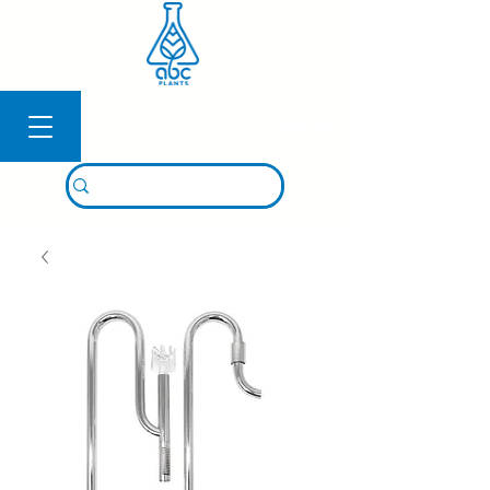
Connexion