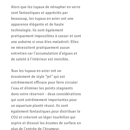
Alors que les tuyaux de nénuphar en verre
sont fantastiques et appréciés par
beaucoup, les tuyaux en acier ont une
apparence élégante et de haute
technologie. Ils sont également
pratiquement impossibles à casser et sont
une aubaine si vous êtes maladroit. Elles
ne nécessitent pratiquement aucun
entretien car l'accumulation d'algues et
de saleté à l'intérieur est invisible.
Tous les tuyaux en acier ont un
écoulement de style "jet" qui est
extrêmement efficace pour faire circuler
l'eau et éliminer les points stagnants
dans votre réservoir - deux considérations
qui sont extrêmement importantes pour
un aquarium planté réussi. Ils sont
également fantastiques pour distribuer le
CO2 et créeront un léger tourbillon qui
aspire et dissout les écumes de surface en
plus de l'entrée de l'écumeur.