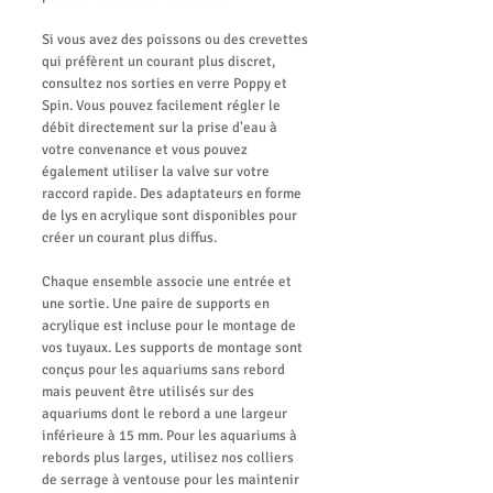
Si vous avez des poissons ou des crevettes
qui préfèrent un courant plus discret,
consultez nos sorties en verre Poppy et
Spin. Vous pouvez facilement régler le
débit directement sur la prise d'eau à
votre convenance et vous pouvez
également utiliser la valve sur votre
raccord rapide. Des adaptateurs en forme
de lys en acrylique sont disponibles pour
créer un courant plus diffus.
Chaque ensemble associe une entrée et
une sortie. Une paire de supports en
acrylique est incluse pour le montage de
vos tuyaux. Les supports de montage sont
conçus pour les aquariums sans rebord
mais peuvent être utilisés sur des
aquariums dont le rebord a une largeur
inférieure à 15 mm. Pour les aquariums à
rebords plus larges, utilisez nos colliers
de serrage à ventouse pour les maintenir