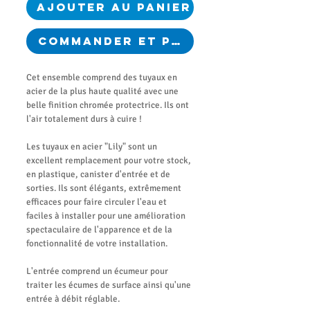
Ajouter au panier
Commander et payer
Cet ensemble comprend des tuyaux en
acier de la plus haute qualité avec une
belle finition chromée protectrice. Ils ont
l'air totalement durs à cuire !
Les tuyaux en acier "Lily" sont un
excellent remplacement pour votre stock,
en plastique, canister d'entrée et de
sorties. Ils sont élégants, extrêmement
efficaces pour faire circuler l'eau et
faciles à installer pour une amélioration
spectaculaire de l'apparence et de la
fonctionnalité de votre installation.
L'entrée comprend un écumeur pour
traiter les écumes de surface ainsi qu'une
entrée à débit réglable.