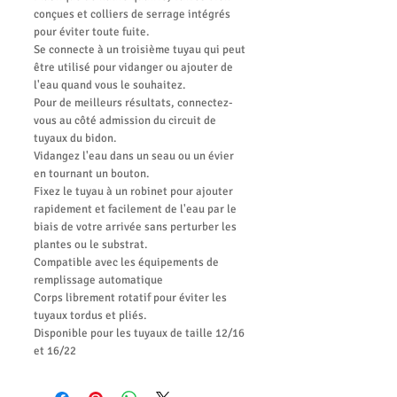
conçues et colliers de serrage intégrés
pour éviter toute fuite.
Se connecte à un troisième tuyau qui peut
être utilisé pour vidanger ou ajouter de
l'eau quand vous le souhaitez.
Pour de meilleurs résultats, connectez-
vous au côté admission du circuit de
tuyaux du bidon.
Vidangez l'eau dans un seau ou un évier
en tournant un bouton.
Fixez le tuyau à un robinet pour ajouter
rapidement et facilement de l'eau par le
biais de votre arrivée sans perturber les
plantes ou le substrat.
Compatible avec les équipements de
remplissage automatique
Corps librement rotatif pour éviter les
tuyaux tordus et pliés.
Disponible pour les tuyaux de taille 12/16
et 16/22