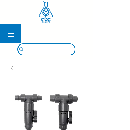
Connexion