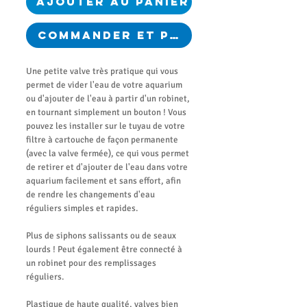
Ajouter au panier
Commander et payer
Une petite valve très pratique qui vous
permet de vider l'eau de votre aquarium
ou d'ajouter de l'eau à partir d'un robinet,
en tournant simplement un bouton ! Vous
pouvez les installer sur le tuyau de votre
filtre à cartouche de façon permanente
(avec la valve fermée), ce qui vous permet
de retirer et d'ajouter de l'eau dans votre
aquarium facilement et sans effort, afin
de rendre les changements d'eau
réguliers simples et rapides.
Plus de siphons salissants ou de seaux
lourds ! Peut également être connecté à
un robinet pour des remplissages
réguliers.
Plastique de haute qualité, valves bien