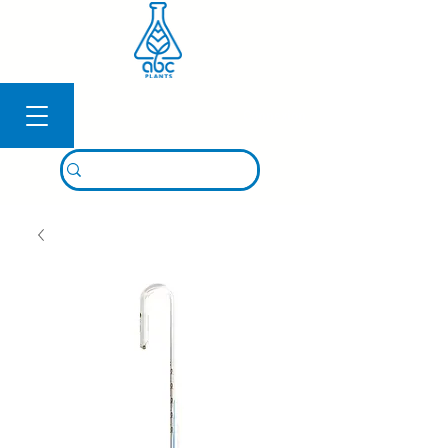
Connexion