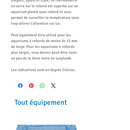
Élégant, épuré et stylé, ce thermomètre
en verre sur le rebord est superbe sur un
aquarium planté sans rebord et vous
permet de surveiller la température sans
trop attirer l'attention sur lui.
Peut également être utilisé pour les
aquariums à rebords de moins de 15 mm
de large. Pour les aquariums à rebords
plus larges, vous devrez peut-être raser
un peu de la lèvre noire en surplomb.
Les indications sont en degrés Celsius.
Tout équipement